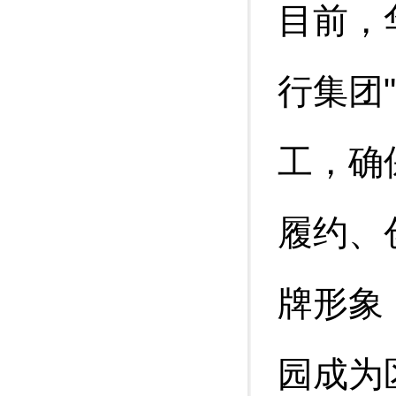
目前，
行集团
工，确
履约、
牌形象
园成为