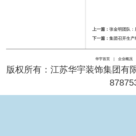
上一篇：
张金明团队：用
下一篇：
集团召开生产经
华宇首页
|
企业概况
版权所有：江苏华宇装饰集团有限公司 电
878