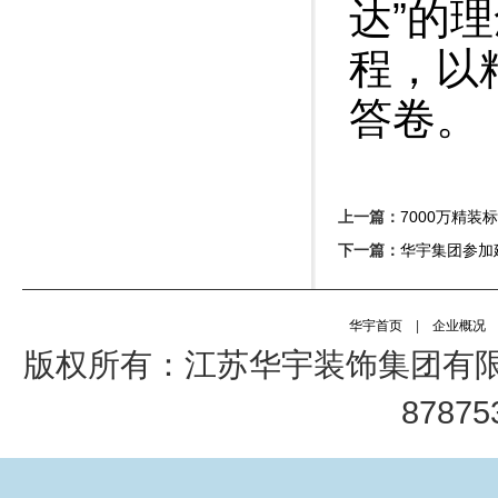
达”的
程，以
答卷。
上一篇：
7000万精装
下一篇：
华宇集团参加
华宇首页
|
企业概况
版权所有：江苏华宇装饰集团有限公司 电
878