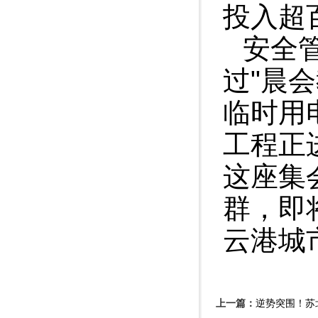
投入超
安全
过"晨
临时用
工程正
这座集
群，即
云港城
上一篇：
逆势突围！苏